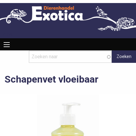
Overslaan
en
naar
de
inhoud
Drupal
Hoofdnavigatie
gaan
Schapenvet vloeibaar