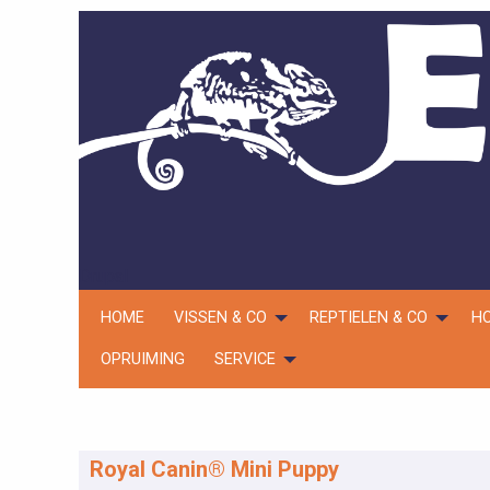
Overslaan
en
naar
de
inhoud
gaan
Drupal
Hoofdnavigatie
HOME
VISSEN & CO
REPTIELEN & CO
H
OPRUIMING
SERVICE
Royal Canin® Mini Puppy