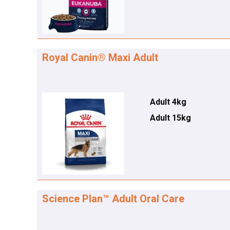
Royal Canin® Maxi Adult
Adult 4kg
Adult 15kg
Science Plan™ Adult Oral Care