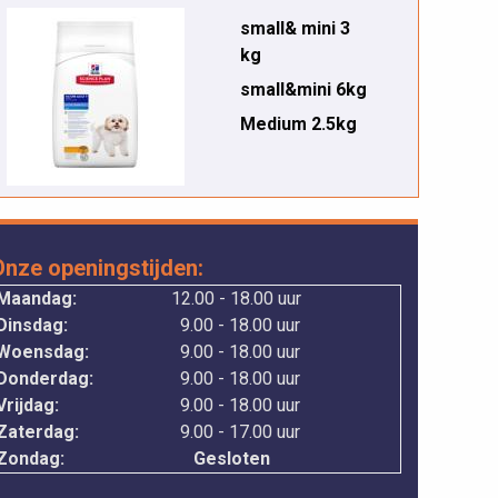
small& mini 3
kg
small&mini 6kg
Medium 2.5kg
Onze openingstijden:
Maandag:
12.00 - 18.00 uur
Dinsdag:
9.00 - 18.00 uur
Woensdag:
9.00 - 18.00 uur
Donderdag:
9.00 - 18.00 uur
rijdag:
9.00 - 18.00 uur
Zaterdag:
9.00 - 17.00 uur
Zondag:
Gesloten