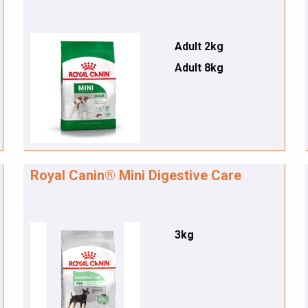
Adult 2kg
Adult 8kg
Royal Canin® Mini Digestive Care
3kg