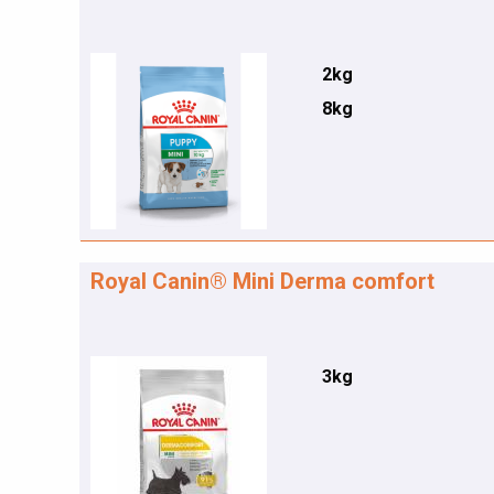
2kg
8kg
Royal Canin® Mini Derma comfort
3kg