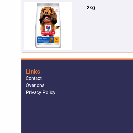
2kg
Links
Contact
Over ons
Privacy Policy