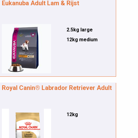
Eukanuba Adult Lam & Rijst
2.5kg large
12kg medium
Royal Canin® Labrador Retriever Adult
12kg