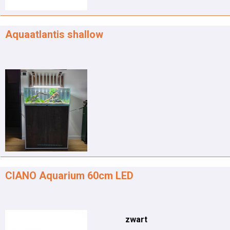
Aquaatlantis shallow
CIANO Aquarium 60cm LED
zwart