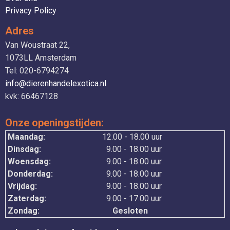
Privacy Policy
Adres
Van Woustraat 22,
1073LL Amsterdam
Tel: 020-6794274
info@dierenhandelexotica.nl
kvk: 66467128
Onze openingstijden:
Maandag:
12.00 - 18.00 uur
Dinsdag:
9.00 - 18.00 uur
Woensdag:
9.00 - 18.00 uur
Donderdag:
9.00 - 18.00 uur
Vrijdag:
9.00 - 18.00 uur
Zaterdag:
9.00 - 17.00 uur
Zondag:
Gesloten