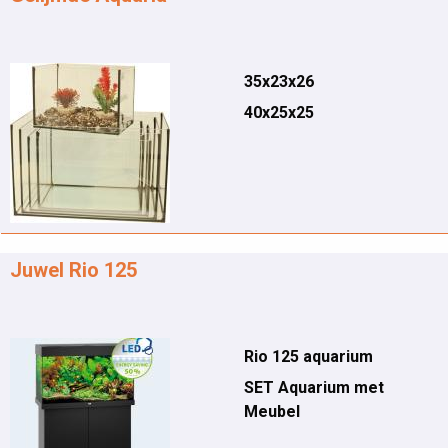
35x23x26
40x25x25
Juwel Rio 125
Rio 125 aquarium
SET Aquarium met
Meubel