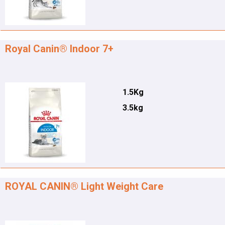
Royal Canin® Indoor 7+
1.5Kg
3.5kg
ROYAL CANIN® Light Weight Care