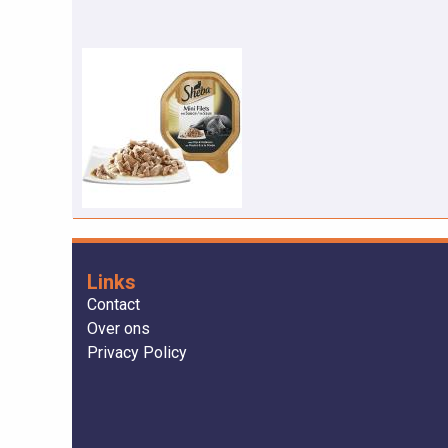
Links
Contact
Over ons
Privacy Policy