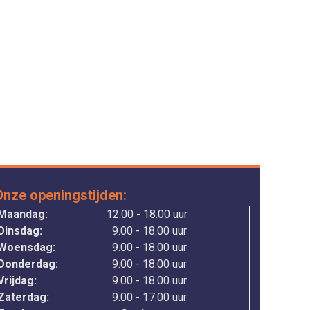
Onze openingstijden:
Maandag:
12.00 - 18.00 uur
Dinsdag:
9.00 - 18.00 uur
Woensdag:
9.00 - 18.00 uur
Donderdag:
9.00 - 18.00 uur
rijdag:
9.00 - 18.00 uur
Zaterdag:
9.00 - 17.00 uur