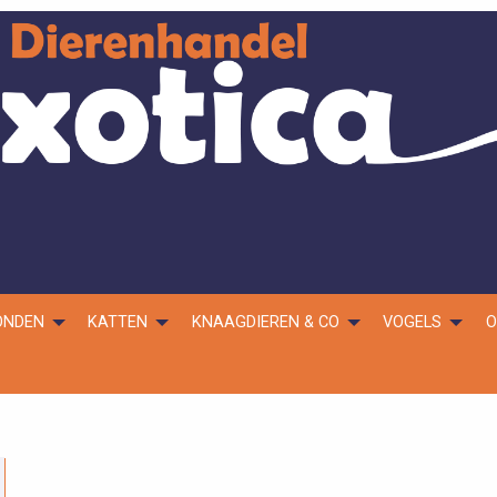
ONDEN
KATTEN
KNAAGDIEREN & CO
VOGELS
O