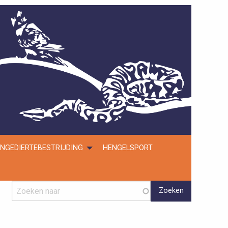
NGEDIERTEBESTRIJDING
HENGELSPORT