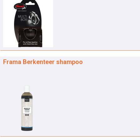
Frama Berkenteer shampoo