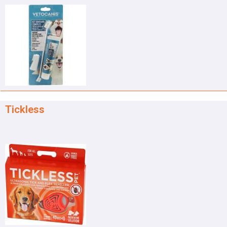
Tickless