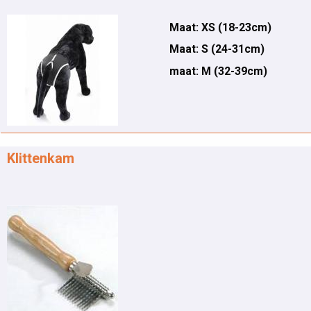
Maat: XS (18-23cm)
Maat: S (24-31cm)
maat: M (32-39cm)
Klittenkam