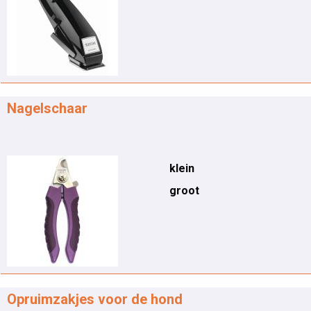
Nagelschaar
klein
groot
Opruimzakjes voor de hond