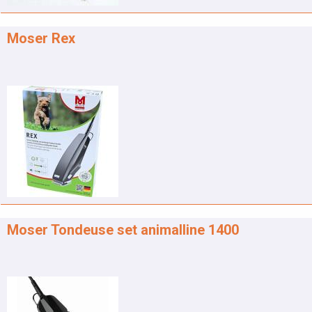
Moser Rex
Moser Tondeuse set animalline 1400