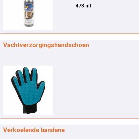
473 ml
Vachtverzorgingshandschoen
Verkoelende bandana