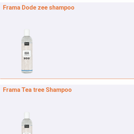
Frama Dode zee shampoo
Frama Tea tree Shampoo