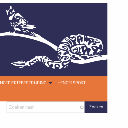
NGEDIERTEBESTRIJDING
HENGELSPORT