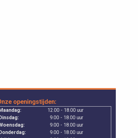
Onze openingstijden:
Maandag:
12.00 - 18.00 uur
Dinsdag:
9.00 - 18.00 uur
Woensdag:
9.00 - 18.00 uur
Donderdag:
9.00 - 18.00 uur