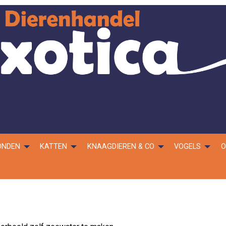
ONDEN
KATTEN
KNAAGDIEREN & CO
VOGELS
O