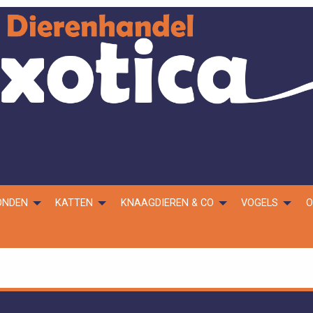
ONDEN
KATTEN
KNAAGDIEREN & CO
VOGELS
O