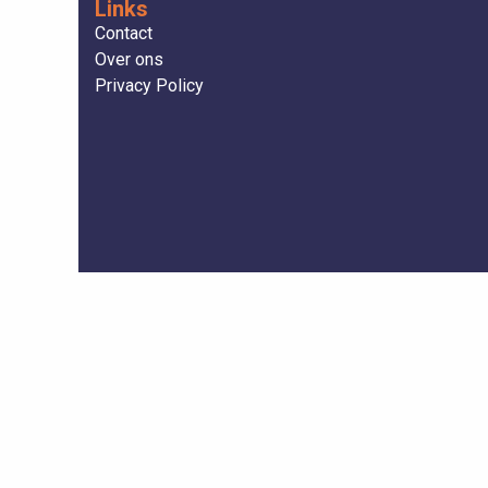
Links
Contact
Over ons
Privacy Policy