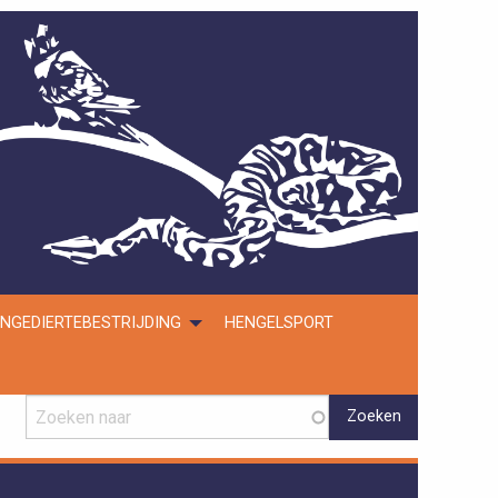
NGEDIERTEBESTRIJDING
HENGELSPORT