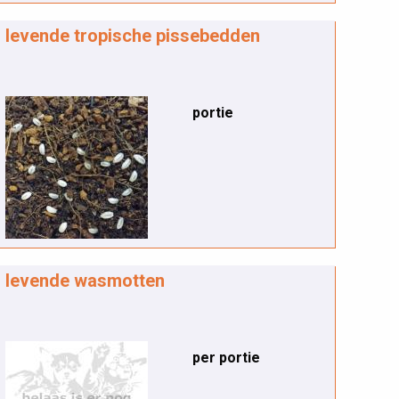
levende tropische pissebedden
portie
levende wasmotten
per portie