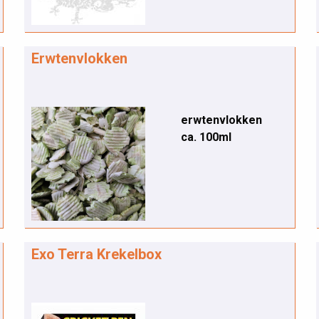
Erwtenvlokken
erwtenvlokken
ca. 100ml
Exo Terra Krekelbox