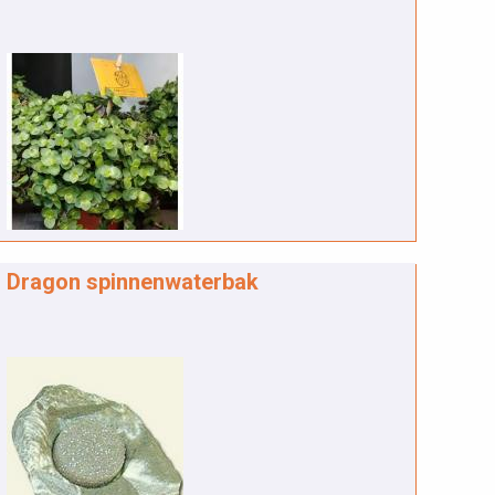
Dragon spinnenwaterbak