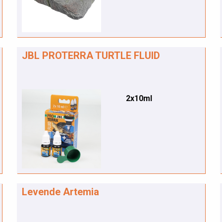
JBL PROTERRA TURTLE FLUID
2x10ml
Levende Artemia