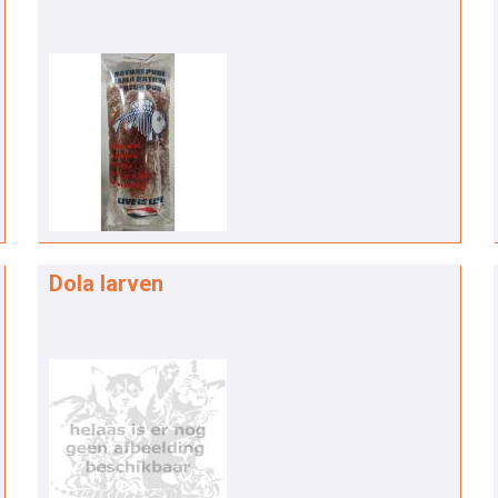
Dola larven