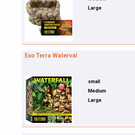
Large
Exo Terra Waterval
small
Medium
Large