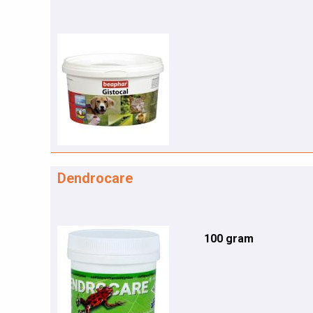
Dendrocare
100 gram