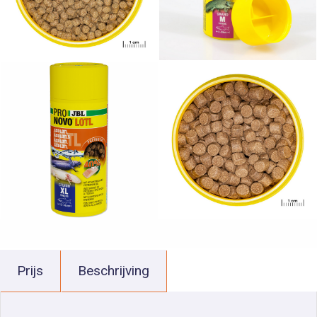
Prijs
Beschrijving