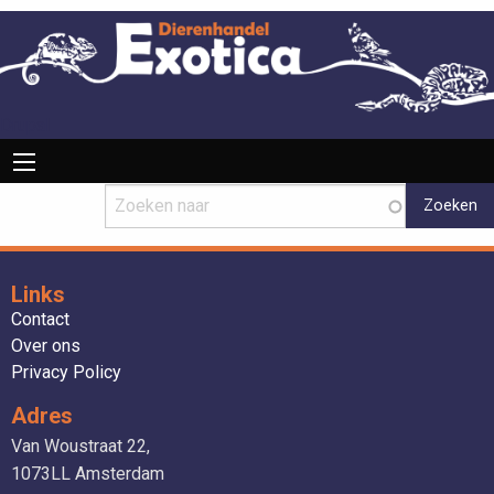
Overslaan
en
naar
de
inhoud
Drupal
Hoofdnavigatie
gaan
Links
Contact
Over ons
Privacy Policy
Adres
Van Woustraat 22,
1073LL Amsterdam