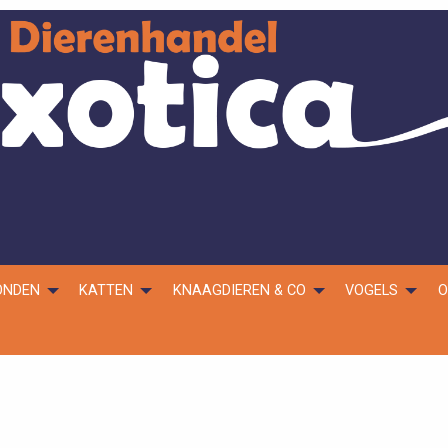
ONDEN
KATTEN
KNAAGDIEREN & CO
VOGELS
O