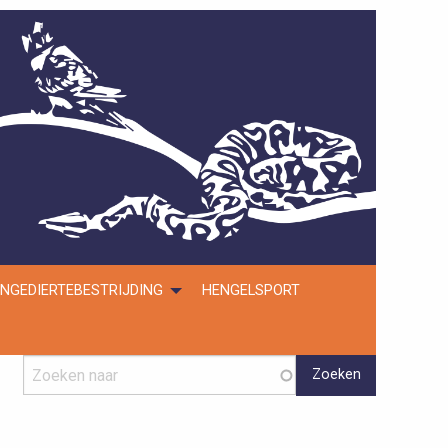
NGEDIERTEBESTRIJDING
HENGELSPORT