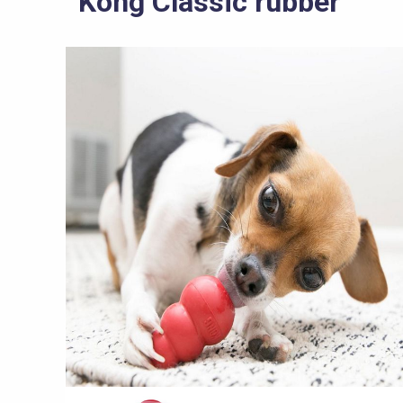
Kong Classic rubber