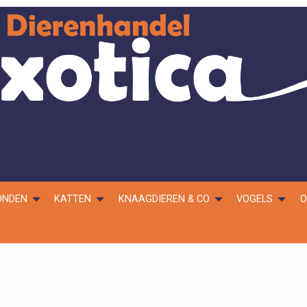
ONDEN
KATTEN
KNAAGDIEREN & CO
VOGELS
O