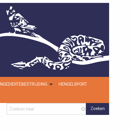
NGEDIERTEBESTRIJDING
HENGELSPORT