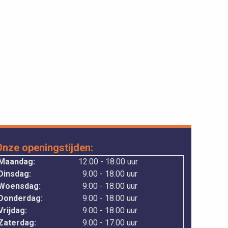
Onze openingstijden:
Maandag:
12.00 - 18.00 uur
Dinsdag:
9.00 - 18.00 uur
Woensdag:
9.00 - 18.00 uur
Donderdag:
9.00 - 18.00 uur
rijdag:
9.00 - 18.00 uur
Zaterdag:
9.00 - 17.00 uur