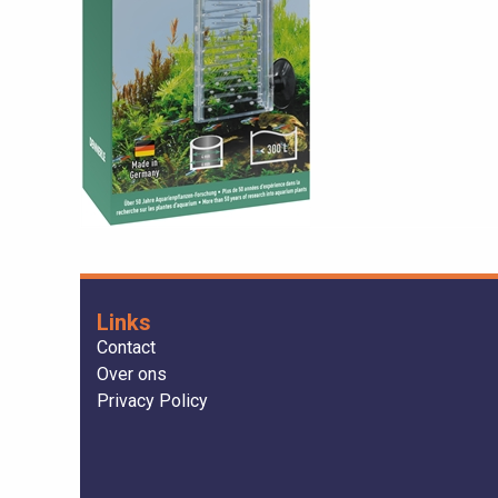
Links
Contact
Over ons
Privacy Policy