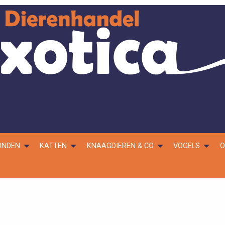
ONDEN
KATTEN
KNAAGDIEREN & CO
VOGELS
O