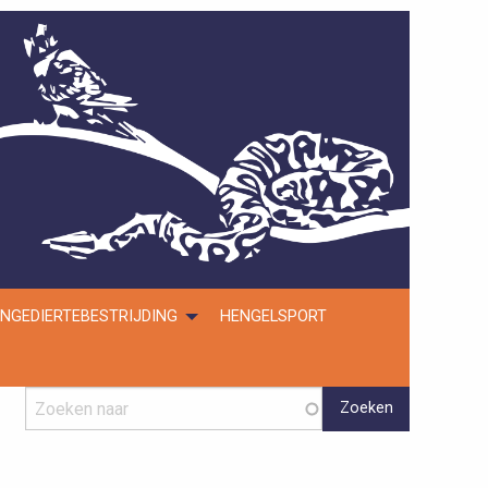
NGEDIERTEBESTRIJDING
HENGELSPORT