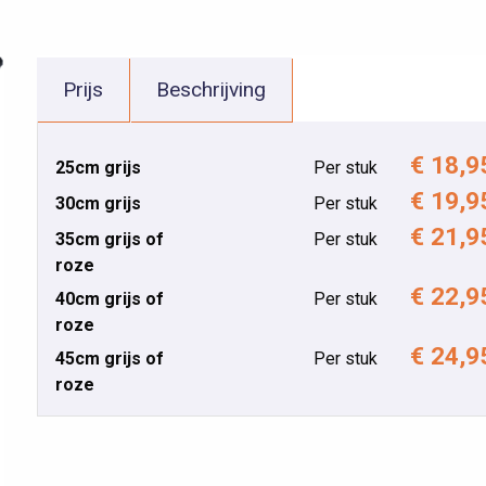
Prijs
Beschrijving
€ 18,9
25cm grijs
Per stuk
€ 19,9
30cm grijs
Per stuk
€ 21,9
35cm grijs of
Per stuk
roze
€ 22,9
40cm grijs of
Per stuk
roze
€ 24,9
45cm grijs of
Per stuk
roze