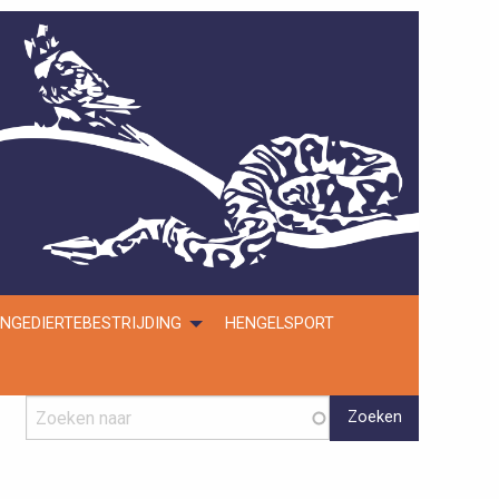
NGEDIERTEBESTRIJDING
HENGELSPORT