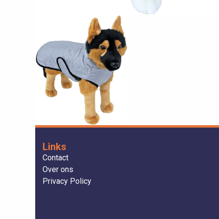
Links
Contact
Over ons
Privacy Policy