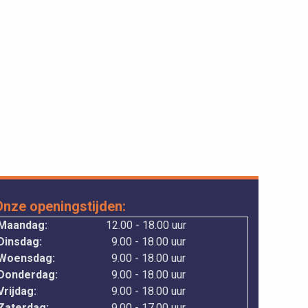
Onze openingstijden:
Maandag:
12.00 - 18.00 uur
Dinsdag:
9.00 - 18.00 uur
Woensdag:
9.00 - 18.00 uur
Donderdag:
9.00 - 18.00 uur
rijdag:
9.00 - 18.00 uur
Zaterdag:
9.00 - 17.00 uur