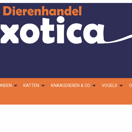
ONDEN
KATTEN
KNAAGDIEREN & CO
VOGELS
O