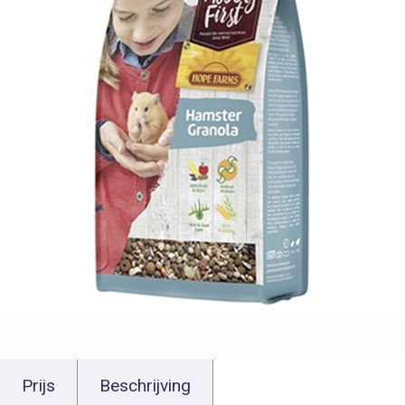
Prijs
Beschrijving