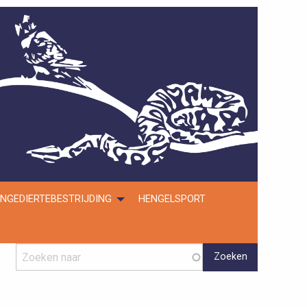
NGEDIERTEBESTRIJDING
HENGELSPORT