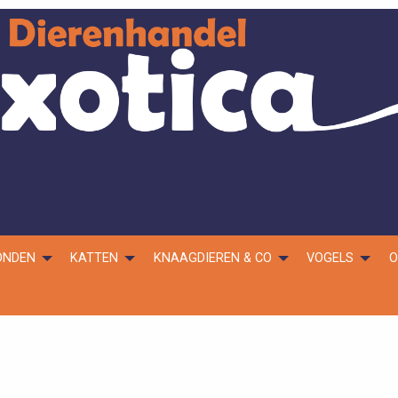
ONDEN
KATTEN
KNAAGDIEREN & CO
VOGELS
O