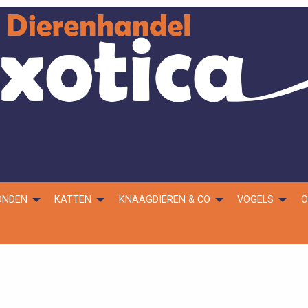
ONDEN
KATTEN
KNAAGDIEREN & CO
VOGELS
O