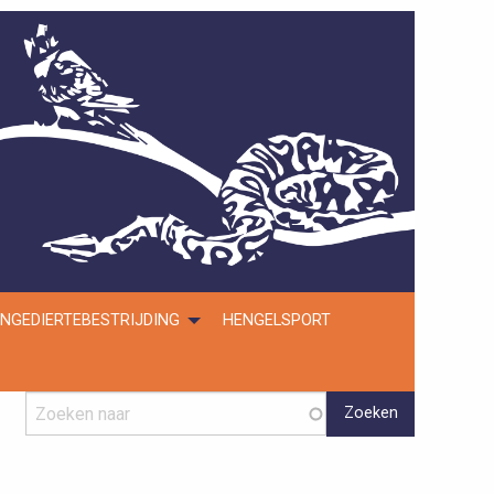
NGEDIERTEBESTRIJDING
HENGELSPORT