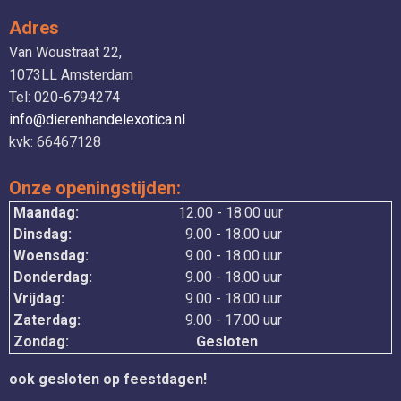
Adres
Van Woustraat 22,
1073LL Amsterdam
Tel: 020-6794274
info@dierenhandelexotica.nl
kvk: 66467128
Onze openingstijden:
Maandag:
12.00 - 18.00 uur
Dinsdag:
9.00 - 18.00 uur
Woensdag:
9.00 - 18.00 uur
Donderdag:
9.00 - 18.00 uur
Vrijdag:
9.00 - 18.00 uur
Zaterdag:
9.00 - 17.00 uur
Zondag:
Gesloten
ook gesloten op feestdagen!