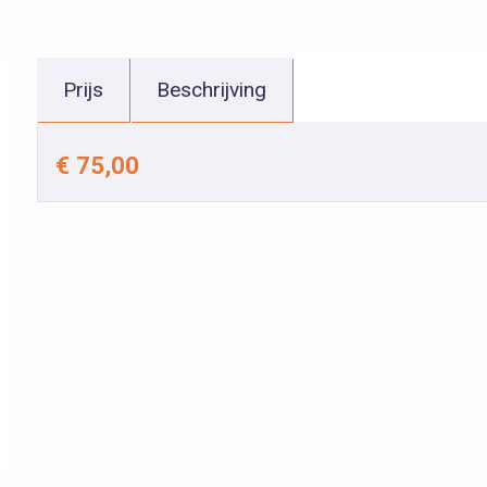
Prijs
Beschrijving
€ 75,00