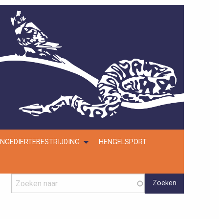
NGEDIERTEBESTRIJDING
HENGELSPORT