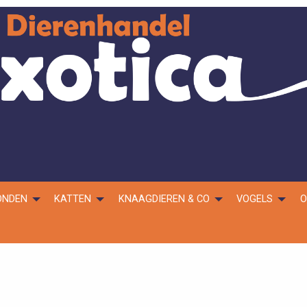
ONDEN
KATTEN
KNAAGDIEREN & CO
VOGELS
O