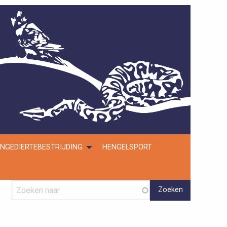
NGEDIERTEBESTRIJDING
HENGELSPORT