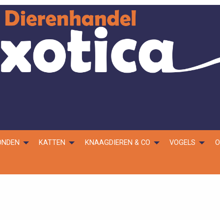
ONDEN
KATTEN
KNAAGDIEREN & CO
VOGELS
O