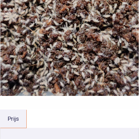
Prijs