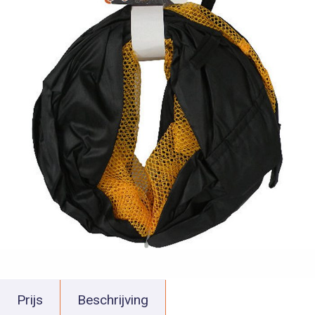
Prijs
Beschrijving