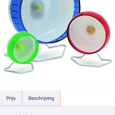
Prijs
Beschrijving