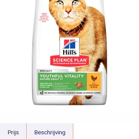
Prijs
Beschrijving