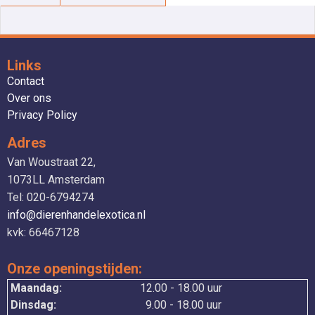
Links
Contact
Over ons
Privacy Policy
Adres
Van Woustraat 22,
1073LL Amsterdam
Tel: 020-6794274
info@dierenhandelexotica.nl
kvk: 66467128
Onze openingstijden:
Maandag:
12.00 - 18.00 uur
Dinsdag:
9.00 - 18.00 uur