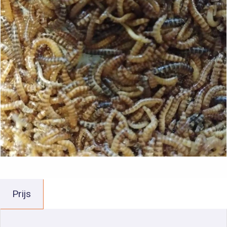
Prijs