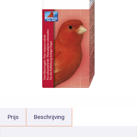
Prijs
Beschrijving